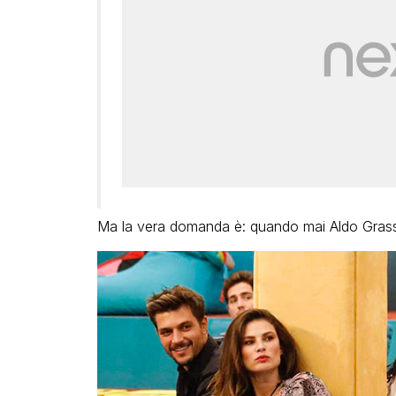
Ma la vera domanda è: quando mai Aldo Grasso