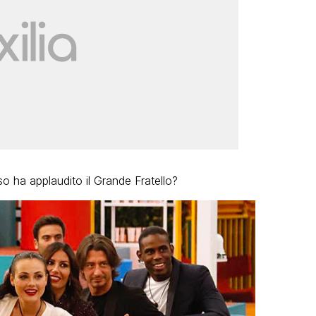
 ha applaudito il Grande Fratello?