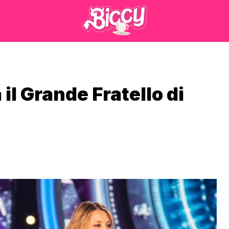
l Grande Fratello di