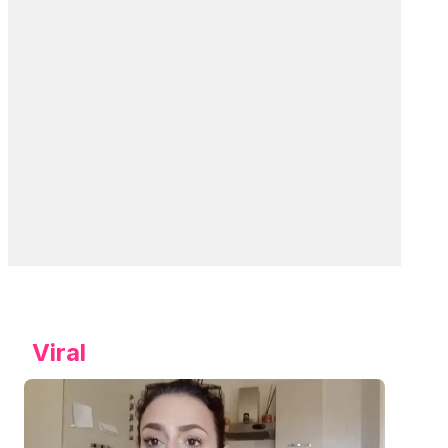
Viral