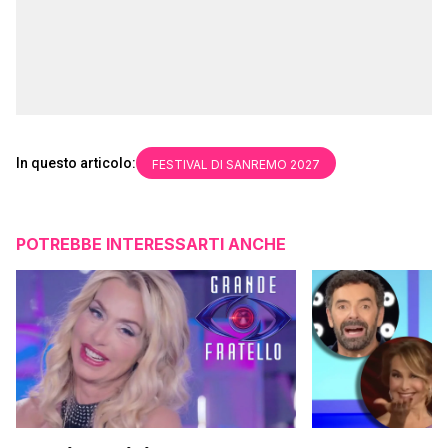
In questo articolo:
FESTIVAL DI SANREMO 2027
POTREBBE INTERESSARTI ANCHE