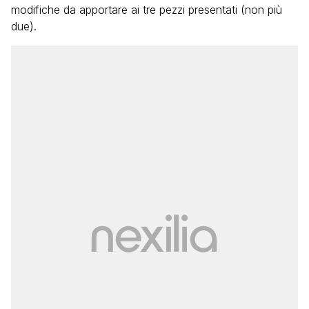
modifiche da apportare ai tre pezzi presentati (non più
due).