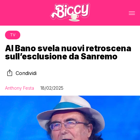
TV
Al Bano svela nuovi retroscena
sull’esclusione da Sanremo
Condividi
Anthony Festa
18/02/2025