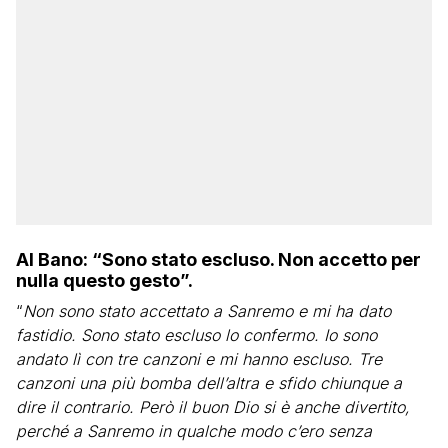
Al Bano: “Sono stato escluso. Non accetto per
nulla questo gesto”.
“
Non sono stato accettato a Sanremo e mi ha dato
fastidio. Sono stato escluso lo confermo. Io sono
andato lì con tre canzoni e mi hanno escluso. Tre
canzoni una più bomba dell’altra e sfido chiunque a
dire il contrario. Però il buon Dio si è anche divertito,
perché a Sanremo in qualche modo c’ero senza