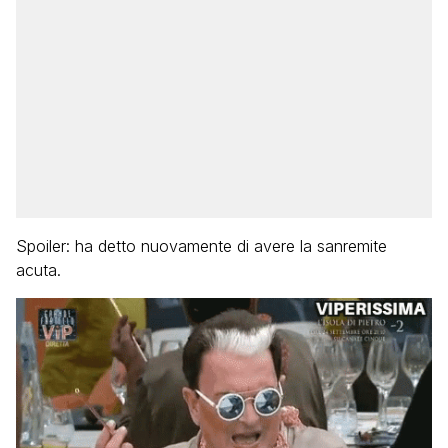
Spoiler: ha detto nuovamente di avere la sanremite
acuta.