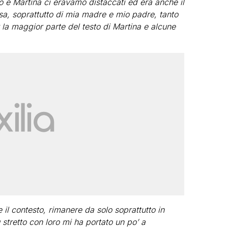
io e Martina ci eravamo distaccati ed era anche il
a, soprattutto di mia madre e mio padre, tanto
 la maggior parte del testo di Martina e alcune
il contesto, rimanere da solo soprattutto in
 stretto con loro mi ha portato un po’ a