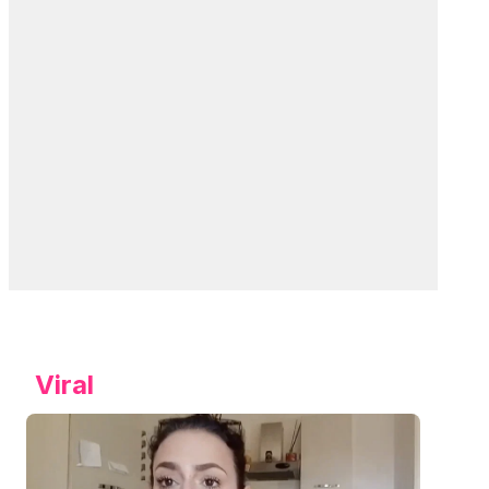
Viral