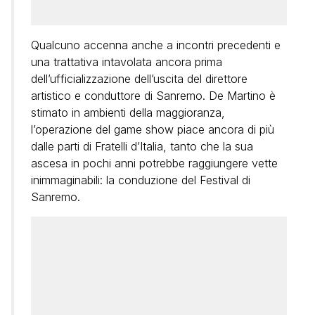
Qualcuno accenna anche a incontri precedenti e
una trattativa intavolata ancora prima
dell’ufficializzazione dell’uscita del direttore
artistico e conduttore di Sanremo. De Martino è
stimato in ambienti della maggioranza,
l’operazione del game show piace ancora di più
dalle parti di Fratelli d’Italia, tanto che la sua
ascesa in pochi anni potrebbe raggiungere vette
inimmaginabili: la conduzione del Festival di
Sanremo.