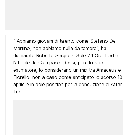
“”Abbiamo giovani di talento come Stefano De
Martino, non abbiamo nulla da temere”, ha
dichiarato Roberto Sergio al Sole 24 Ore. L’ad e
l’attuale dg Giampaolo Rossi, pure lui suo
estimatore, lo considerano un mix tra Amadeus e
Fiorello, non a caso come anticipato lo scorso 10
aprile è in pole position per la conduzione di Affari
Tuoi.