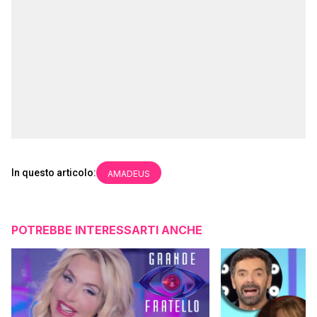
In questo articolo:
AMADEUS
POTREBBE INTERESSARTI ANCHE