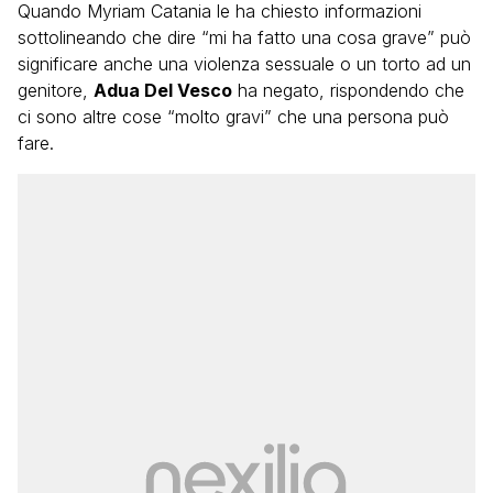
Quando Myriam Catania le ha chiesto informazioni
sottolineando che dire “mi ha fatto una cosa grave” può
significare anche una violenza sessuale o un torto ad un
genitore,
Adua Del Vesco
ha negato, rispondendo che
ci sono altre cose “molto gravi” che una persona può
fare.