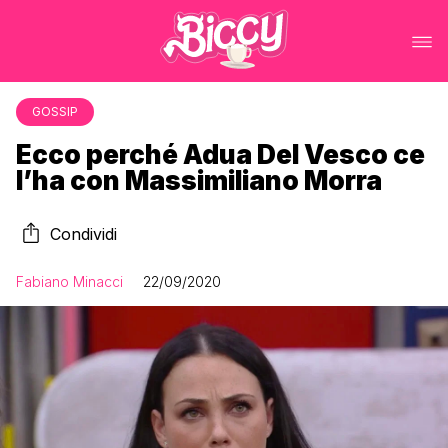
GOSSIP
Ecco perché Adua Del Vesco ce
l’ha con Massimiliano Morra
Condividi
Fabiano Minacci
22/09/2020