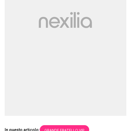
In questo articolo:
GRANDE FRATELLO VIP