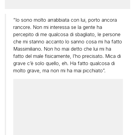
“Io sono molto arrabbiata con lui, porto ancora
rancore. Non mi interessa se la gente ha
percepito di me qualcosa di sbagliato, le persone
che mi stanno accanto lo sanno cosa mi ha fatto
Massimiliano. Non ho mai detto che lui mi ha
fatto del male fisicamente, l’ho precisato. Mica di
grave c’è solo quello, eh. Ha fatto qualcosa di
molto grave, ma non mi ha mai picchiato”.