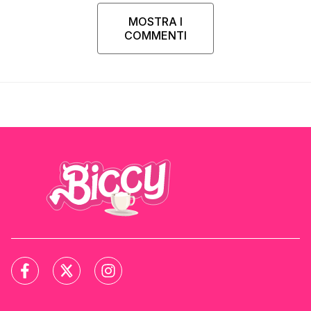
MOSTRA I
COMMENTI