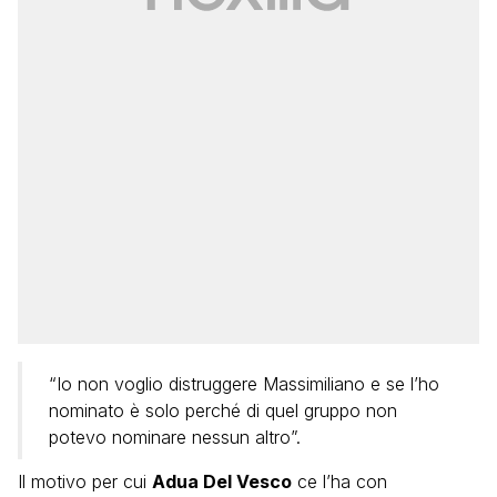
“Io non voglio distruggere Massimiliano e se l’ho
nominato è solo perché di quel gruppo non
potevo nominare nessun altro”.
Il motivo per cui
Adua Del Vesco
ce l’ha con