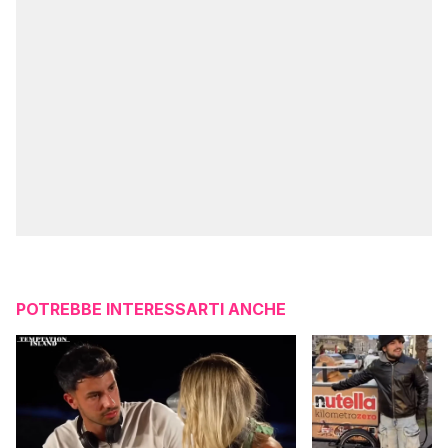
POTREBBE INTERESSARTI ANCHE