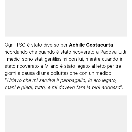
Ogni TSO è stato diverso per
Achille Costacurta
ricordando che quando è stato ricoverato a Padova tutti
i medici sono stati gentilissimi con lui, mentre quando è
stato ricoverato a Milano è stato legato al letto per tre
giorni a causa di una colluttazione con un medico.
“
Urlavo che mi serviva il pappagallo, io ero legato,
mani e piedi, tutto, e mi dovevo fare la pipì addosso
“.