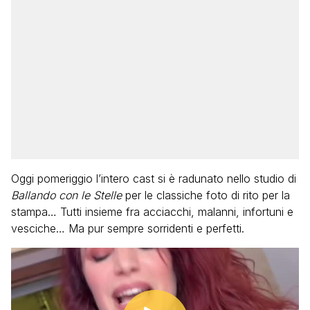
Oggi pomeriggio l’intero cast si è radunato nello studio di
Ballando con le Stelle
per le classiche foto di rito per la
stampa… Tutti insieme fra acciacchi, malanni, infortuni e
vesciche… Ma pur sempre sorridenti e perfetti.