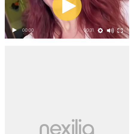
00:00
00:31