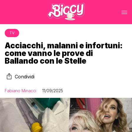
TV
Acciacchi, malanni e infortuni:
come vanno le prove di
Ballando con le Stelle
Condividi
Fabiano Minacci
11/09/2025