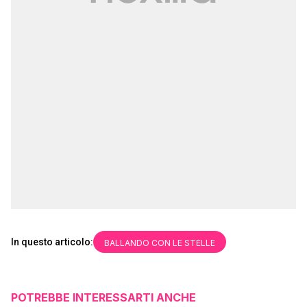
In questo articolo:
BALLANDO CON LE STELLE
POTREBBE INTERESSARTI ANCHE