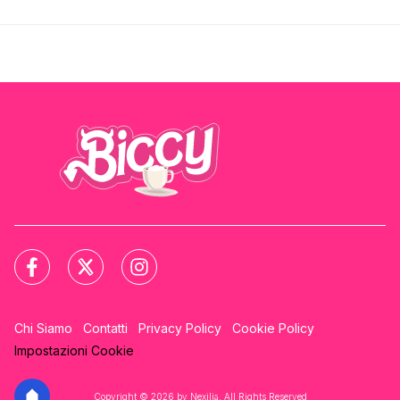
Chi Siamo
Contatti
Privacy Policy
Cookie Policy
Impostazioni Cookie
Copyright © 2026 by Nexilia. All Rights Reserved