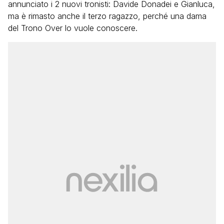
annunciato i 2 nuovi tronisti: Davide Donadei e Gianluca,
ma è rimasto anche il terzo ragazzo, perché una dama
del Trono Over lo vuole conoscere.