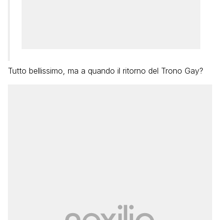
Tutto bellissimo, ma a quando il ritorno del Trono Gay?