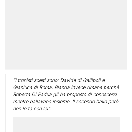
“I tronisti scelti sono: Davide di Gallipoli e
Gianluca di Roma. Blanda invece rimane perché
Roberta Di Padua gli ha proposto di conoscersi
mentre ballavano insieme. Il secondo ballo però
non lo fa con lei”.