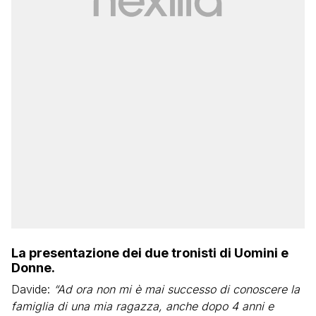
La presentazione dei due tronisti di Uomini e
Donne.
Davide:
“Ad ora non mi è mai successo di conoscere la
famiglia di una mia ragazza, anche dopo 4 anni e