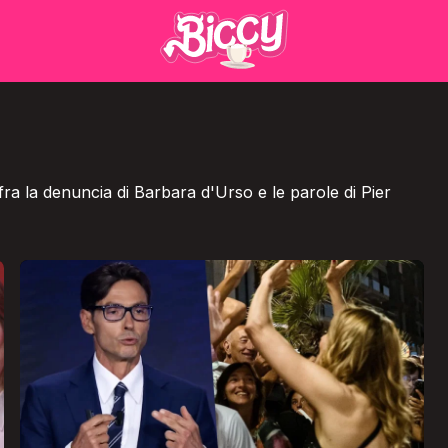
ra la denuncia di Barbara d'Urso e le parole di Pier