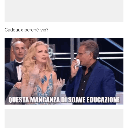
Cadeaux perché vip?