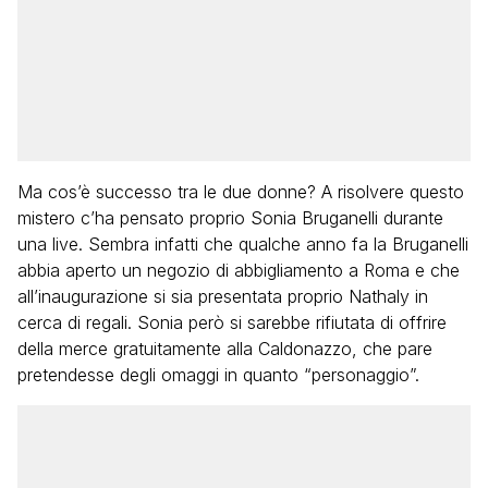
Ma cos’è successo tra le due donne? A risolvere questo
mistero c’ha pensato proprio Sonia Bruganelli durante
una live. Sembra infatti che qualche anno fa la Bruganelli
abbia aperto un negozio di abbigliamento a Roma e che
all’inaugurazione si sia presentata proprio Nathaly in
cerca di regali. Sonia però si sarebbe rifiutata di offrire
della merce gratuitamente alla Caldonazzo, che pare
pretendesse degli omaggi in quanto “personaggio”.