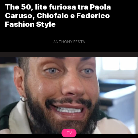
The 50, lite furiosa tra Paola
Caruso, Chiofalo e Federico
Fashion Style
ANTHONY FESTA
TV