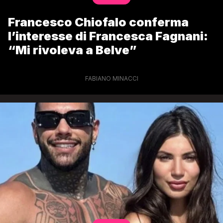
Francesco Chiofalo conferma
l’interesse di Francesca Fagnani:
“Mi rivoleva a Belve”
FABIANO MINACCI