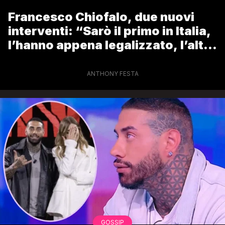
Francesco Chiofalo, due nuovi
interventi: “Sarò il primo in Italia,
l’hanno appena legalizzato, l’altro
è illegale in Europa”
ANTHONY FESTA
GOSSIP