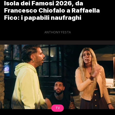
Isola dei Famosi 2026, da
Francesco Chiofalo a Raffaella
Fico: i papabili naufraghi
ANTHONY FESTA
TV