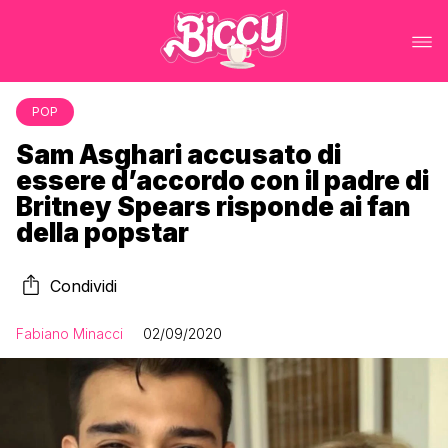
POP
Sam Asghari accusato di
essere d’accordo con il padre di
Britney Spears risponde ai fan
della popstar
Condividi
Fabiano Minacci
02/09/2020