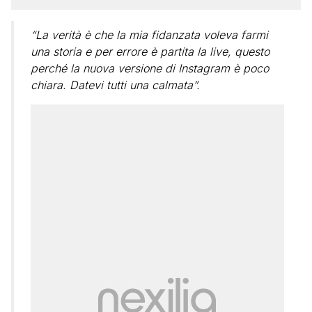
“La verità è che la mia fidanzata voleva farmi
una storia e per errore è partita la live, questo
perché la nuova versione di Instagram è poco
chiara. Datevi tutti una calmata”.