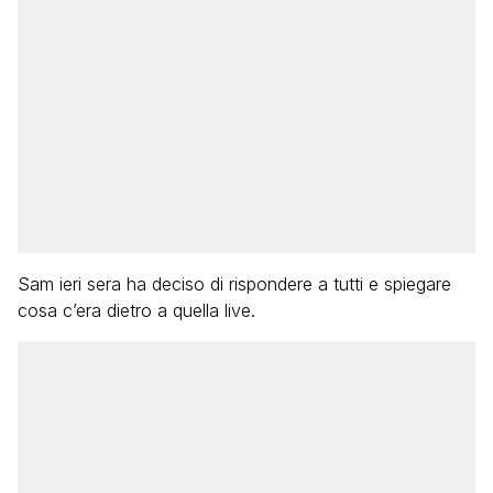
Sam ieri sera ha deciso di rispondere a tutti e spiegare
cosa c’era dietro a quella live.