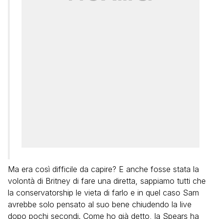
Ma era così difficile da capire? E anche fosse stata la
volontà di Britney di fare una diretta, sappiamo tutti che
la conservatorship le vieta di farlo e in quel caso Sam
avrebbe solo pensato al suo bene chiudendo la live
dopo pochi secondi. Come ho già detto, la Spears ha