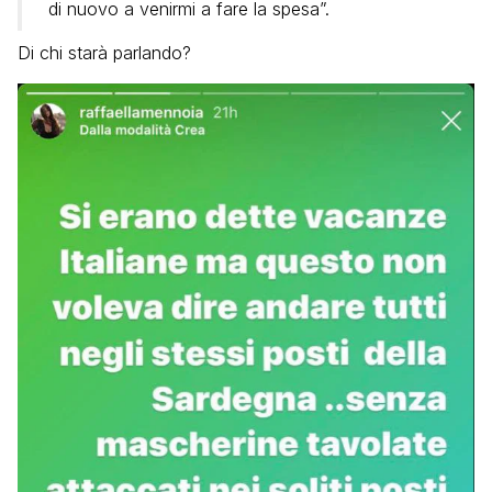
di nuovo a venirmi a fare la spesa”.
Di chi starà parlando?