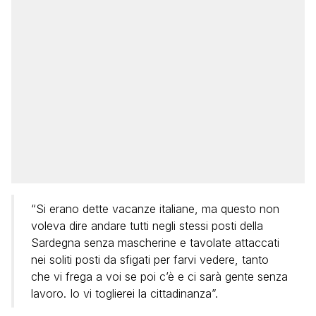
“Si erano dette vacanze italiane, ma questo non
voleva dire andare tutti negli stessi posti della
Sardegna senza mascherine e tavolate attaccati
nei soliti posti da sfigati per farvi vedere, tanto
che vi frega a voi se poi c’è e ci sarà gente senza
lavoro. Io vi toglierei la cittadinanza”.