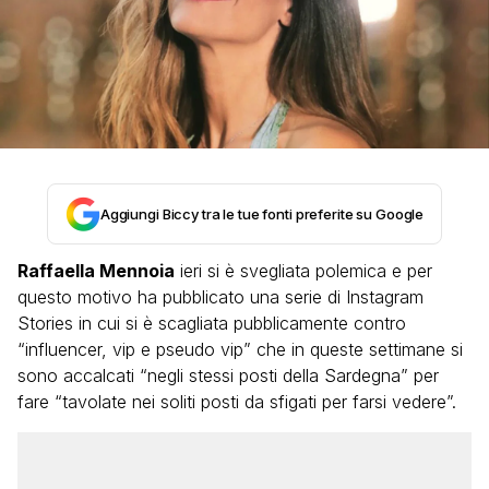
Aggiungi Biccy tra le tue fonti preferite su Google
Raffaella Mennoia
ieri si è svegliata polemica e per
questo motivo ha pubblicato una serie di Instagram
Stories in cui si è scagliata pubblicamente contro
“influencer, vip e pseudo vip” che in queste settimane si
sono accalcati “negli stessi posti della Sardegna” per
fare “tavolate nei soliti posti da sfigati per farsi vedere”.