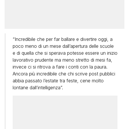
“Incredibile che per far ballare e divertire oggi, a
poco meno di un mese dall’apertura delle scuole
e di quella che si sperava potesse essere un inizio
lavorativo prudente ma meno stretto di mesi fa,
invece ci si ritrova a fare i conti con la paura.
Ancora più incredibile che chi scrive post pubblici
abbia passato l’estate tra feste, cene molto
lontane dall’intelligenza”.