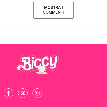
MOSTRA I
COMMENTI