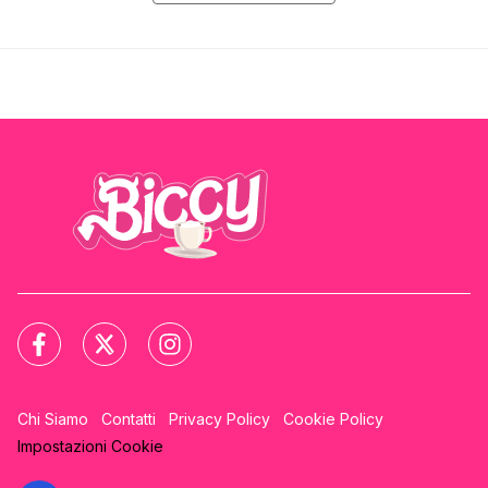
Chi Siamo
Contatti
Privacy Policy
Cookie Policy
Impostazioni Cookie