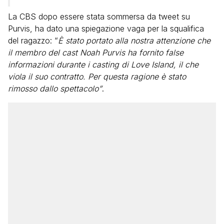
La CBS dopo essere stata sommersa da tweet su
Purvis, ha dato una spiegazione vaga per la squalifica
del ragazzo: “
È stato portato alla nostra attenzione che
il membro del cast Noah Purvis ha fornito false
informazioni durante i casting di Love Island, il che
viola il suo contratto. Per questa ragione è stato
rimosso dallo spettacolo”
.