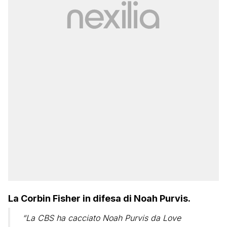
La Corbin Fisher in difesa di Noah Purvis.
“La CBS ha cacciato Noah Purvis da Love