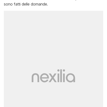
sono fatti delle domande.