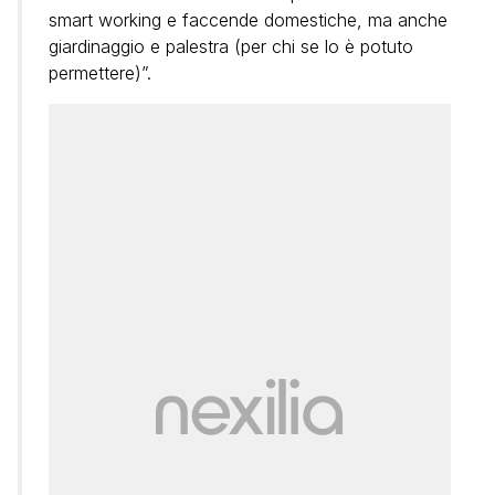
smart working e faccende domestiche, ma anche
giardinaggio e palestra (per chi se lo è potuto
permettere)”.