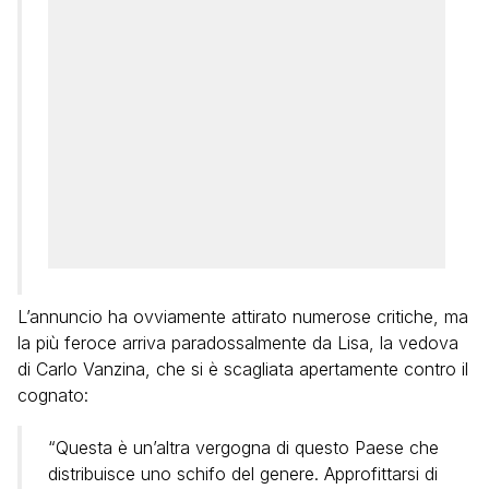
L’annuncio ha ovviamente attirato numerose critiche, ma
la più feroce arriva paradossalmente da Lisa, la vedova
di Carlo Vanzina, che si è scagliata apertamente contro il
cognato:
“Questa è un’altra vergogna di questo Paese che
distribuisce uno schifo del genere. Approfittarsi di