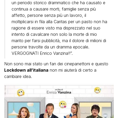
un periodo storico drammatico che ha causato e
continua a causare morti, famiglie senza più
affetto, persone senza più un lavoro, il
moltiplicarsi in fila alla Caritas per un pasto non ha
ragione di essere visto ma disprezzato nel suo
intento di cavalcare non solo la morte di mio
marito per farsi pubblicità, ma il dolore di milioni di
persone travolte da un dramma epocale.
VERGOGNATI Enrico Vanzina!!”.
Non sono mai stato un fan dei cinepanettoni e questo
Lockdown all’italiana
non mi aiuterà di certo a
cambiare idea.