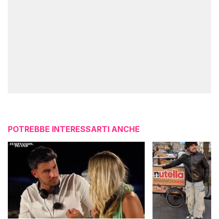
POTREBBE INTERESSARTI ANCHE