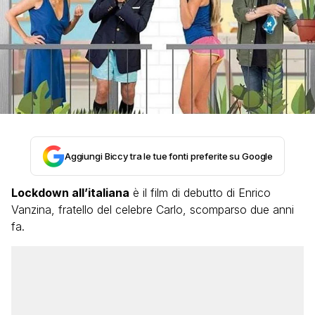
Aggiungi Biccy tra le tue fonti preferite su Google
Lockdown all’italiana
è il film di debutto di Enrico
Vanzina, fratello del celebre Carlo, scomparso due anni
fa.