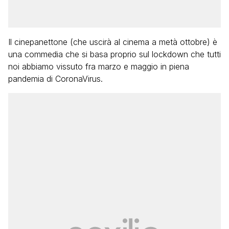
Il cinepanettone (che uscirà al cinema a metà ottobre) è
una commedia che si basa proprio sul lockdown che tutti
noi abbiamo vissuto fra marzo e maggio in piena
pandemia di CoronaVirus.