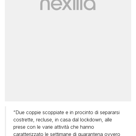
“Due coppie scoppiate e in procinto di separarsi
costrette, recluse, in casa dal lockdown, alle
prese con le varie attività che hanno
caratterizzato le settimane di quarantena ovvero