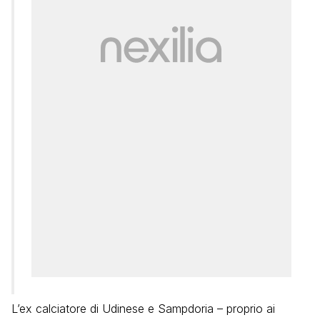
L’ex calciatore di Udinese e Sampdoria – proprio ai