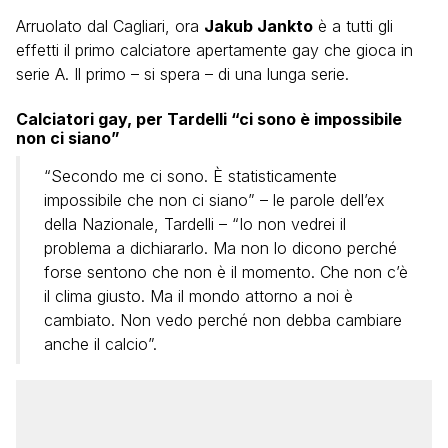
Arruolato dal Cagliari, ora
Jakub Jankto
è a tutti gli
effetti il primo calciatore apertamente gay che gioca in
serie A. Il primo – si spera – di una lunga serie.
Calciatori gay, per Tardelli “ci sono è impossibile
non ci siano”
“Secondo me ci sono. È statisticamente
impossibile che non ci siano” – le parole dell’ex
della Nazionale, Tardelli – “Io non vedrei il
problema a dichiararlo. Ma non lo dicono perché
forse sentono che non è il momento. Che non c’è
il clima giusto. Ma il mondo attorno a noi è
cambiato. Non vedo perché non debba cambiare
anche il calcio”.