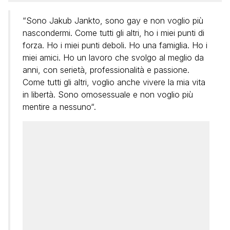
“Sono Jakub Jankto, sono gay e non voglio più
nascondermi. Come tutti gli altri, ho i miei punti di
forza. Ho i miei punti deboli. Ho una famiglia. Ho i
miei amici. Ho un lavoro che svolgo al meglio da
anni, con serietà, professionalità e passione.
Come tutti gli altri, voglio anche vivere la mia vita
in libertà. Sono omosessuale e non voglio più
mentire a nessuno“.