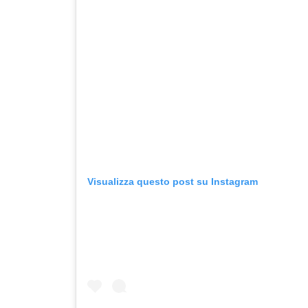
Visualizza questo post su Instagram