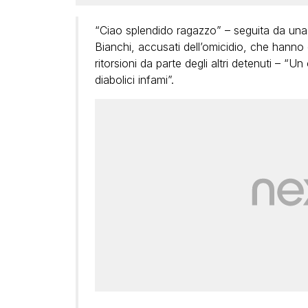
“Ciao splendido ragazzo” – seguita da una s
Bianchi, accusati dell’omicidio, che hanno 
ritorsioni da parte degli altri detenuti – “Un
diabolici infami”.