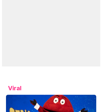
Viral