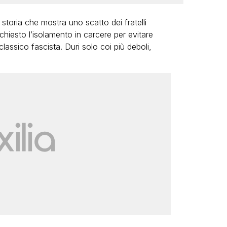
toria che mostra uno scatto dei fratelli
chiesto l’isolamento in carcere per evitare
 classico fascista. Duri solo coi più deboli,