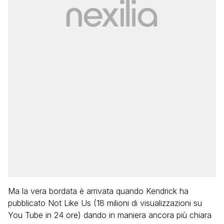
Ma la vera bordata è arrivata quando Kendrick ha
pubblicato Not Like Us (18 milioni di visualizzazioni su
You Tube in 24 ore) dando in maniera ancora più chiara