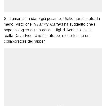
Se Lamar c’è andato giù pesante, Drake non è stato da
meno, visto che in
Family Matters
ha suggerito che il
papà biologico di uno dei due figli di Kendrick, sia in
realtà Dave Free, che è stato per molto tempo un
collaboratore del rapper.