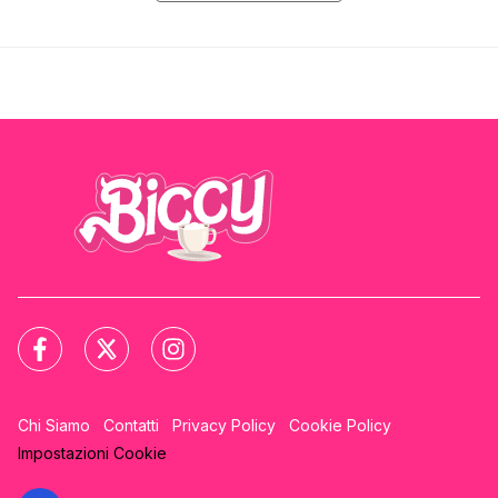
Chi Siamo
Contatti
Privacy Policy
Cookie Policy
Impostazioni Cookie