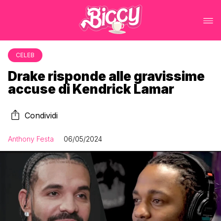
CELEB
Drake risponde alle gravissime
accuse di Kendrick Lamar
Condividi
Anthony Festa
06/05/2024