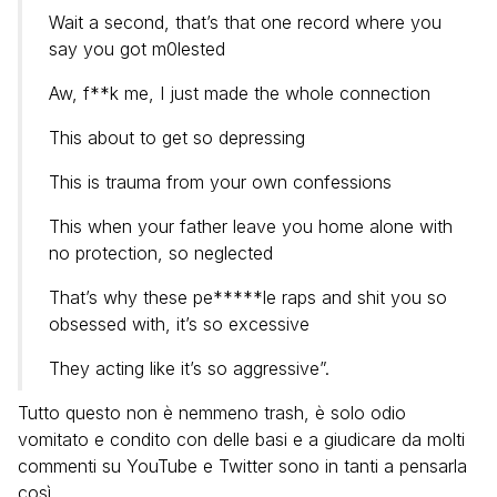
Wait a second, that’s that one record where you
say you got m0lested
Aw, f**k me, I just made the whole connection
This about to get so depressing
This is trauma from your own confessions
This when your father leave you home alone with
no protection, so neglected
That’s why these pe*****le raps and shit you so
obsessed with, it’s so excessive
They acting like it’s so aggressive”.
Tutto questo non è nemmeno trash, è solo odio
vomitato e condito con delle basi e a giudicare da molti
commenti su YouTube e Twitter sono in tanti a pensarla
così.