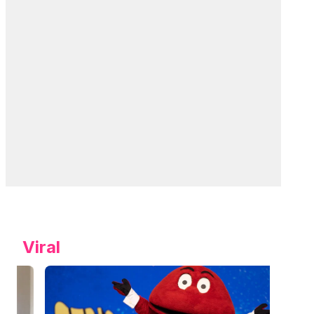
Viral