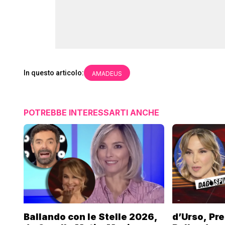
In questo articolo:
AMADEUS
POTREBBE INTERESSARTI ANCHE
Ballando con le Stelle 2026,
d’Urso, Pre