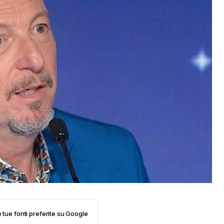
e tue fonti preferite su Google