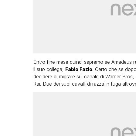
Entro fine mese quindi sapremo se Amadeus r
il suo collega,
Fabio Fazio
. Certo che se dop
decidere di migrare sul canale di Warner Bros,
Rai. Due dei suoi cavalli di razza in fuga altrov