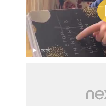
00:00