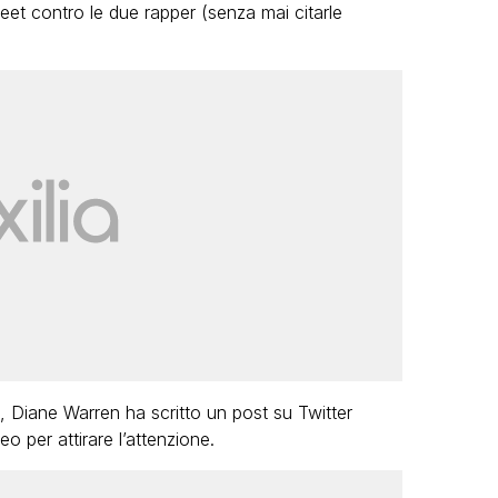
eet contro le due rapper (senza mai citarle
 Diane Warren ha scritto un post su Twitter
o per attirare l’attenzione.