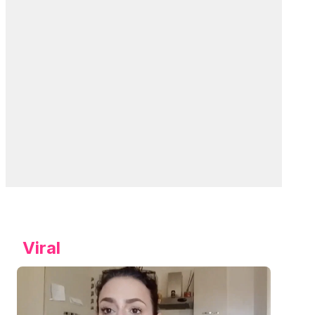
Viral