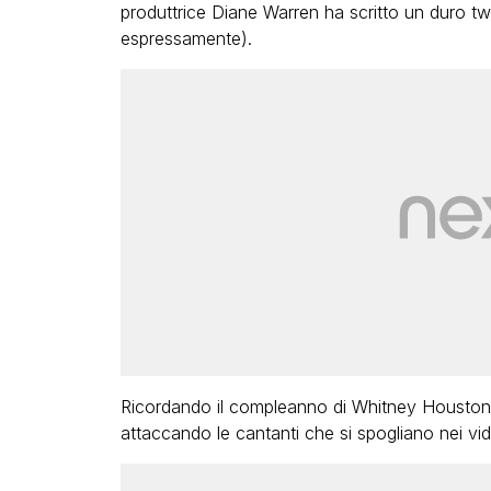
produttrice Diane Warren ha scritto un duro tw
espressamente).
Ricordando il compleanno di Whitney Houston,
attaccando le cantanti che si spogliano nei vide