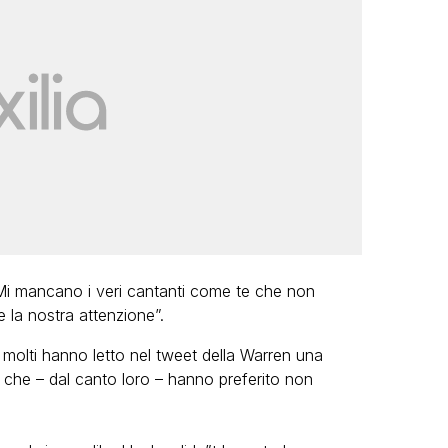
i mancano i veri cantanti come te che non
 la nostra attenzione”.
 molti hanno letto nel tweet della Warren una
che – dal canto loro – hanno preferito non