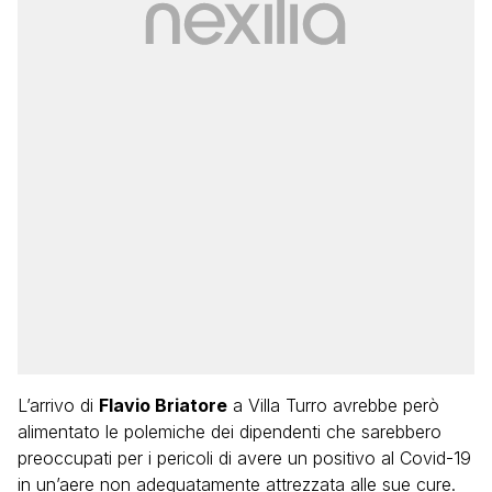
L’arrivo di
Flavio Briatore
a Villa Turro avrebbe però
alimentato le polemiche dei dipendenti che sarebbero
preoccupati per i pericoli di avere un positivo al Covid-19
in un’aere non adeguatamente attrezzata alle sue cure.