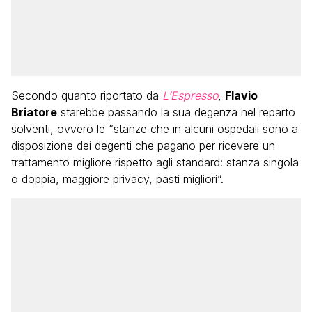
Secondo quanto riportato da
L’Espresso
,
Flavio
Briatore
starebbe passando la sua degenza nel reparto
solventi, ovvero le “stanze che in alcuni ospedali sono a
disposizione dei degenti che pagano per ricevere un
trattamento migliore rispetto agli standard: stanza singola
o doppia, maggiore privacy, pasti migliori”.