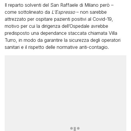
Il reparto solventi del San Raffaele di Milano però –
come sottolineato da
L’Espresso
– non sarebbe
attrezzato per ospitare pazienti positivi al Covid-19,
motivo per cui la dirigenza dell’Ospedale avrebbe
predisposto una dependance staccata chiamata Villa
Turro, in modo da garantire la sicurezza degli operatori
sanitari e il rispetto delle normative anti-contagio.