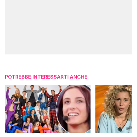
POTREBBE INTERESSARTI ANCHE