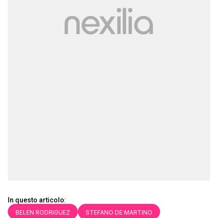
In questo articolo:
BELEN RODRIGUEZ
STEFANO DE MARTINO