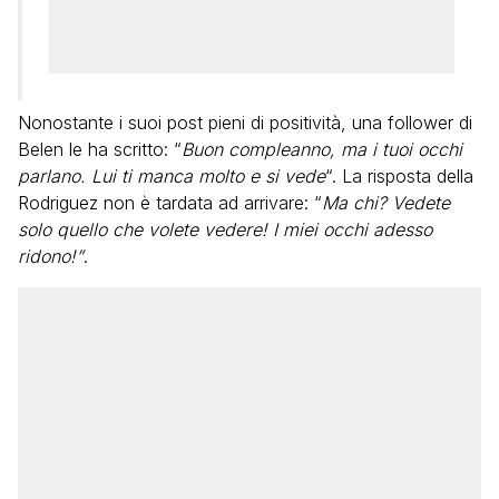
Nonostante i suoi post pieni di positività, una follower di
Belen le ha scritto: “
Buon compleanno, ma i tuoi occhi
parlano. Lui ti manca molto e si vede
“. La risposta della
Rodriguez non è tardata ad arrivare: “
Ma chi? Vedete
solo quello che volete vedere! I miei occhi adesso
ridono!”
.