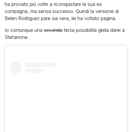
ha provato più volte a riconquistare la sua ex
compagna, ma senza successo. Quindi la versione di
Belen Rodriguez pare sia vera, lei ha voltato pagina.
Io comunque una
seconda
terza possibilità gliela darei a
Stefanone.