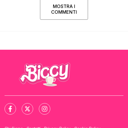
MOSTRA I
COMMENTI