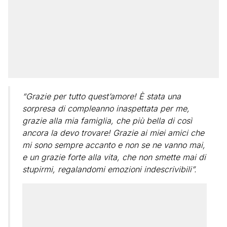
“Grazie per tutto quest’amore! È stata una
sorpresa di compleanno inaspettata per me,
grazie alla mia famiglia, che più bella di così
ancora la devo trovare! Grazie ai miei amici che
mi sono sempre accanto e non se ne vanno mai,
e un grazie forte alla vita, che non smette mai di
stupirmi, regalandomi emozioni indescrivibili”.