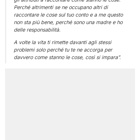
Perché altrimenti se ne occupano altri di
raccontare le cose sul tuo conto e a me questo
non sta più bene, perché sono una madre e ho
delle responsabilità.
A volte la vita ti rimette davanti agli stessi
problemi solo perché tu te ne accorga per
davvero come stanno le cose, così si impara”.