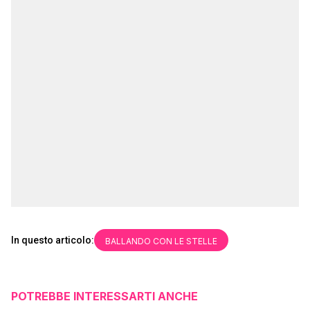
In questo articolo:
BALLANDO CON LE STELLE
POTREBBE INTERESSARTI ANCHE