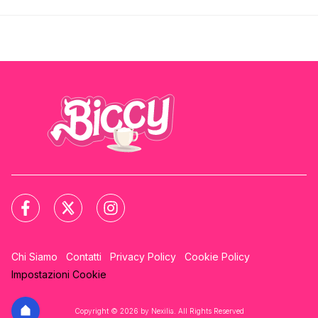
Chi Siamo
Contatti
Privacy Policy
Cookie Policy
Impostazioni Cookie
Copyright © 2026 by Nexilia. All Rights Reserved