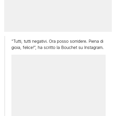
“Tutti, tutti negativi. Ora posso sorridere. Piena di
gioia, felice!”, ha scritto la Bouchet su Instagram.