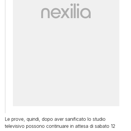
Le prove, quindi, dopo aver sanificato lo studio
televisivo possono continuare in attesa di sabato 12