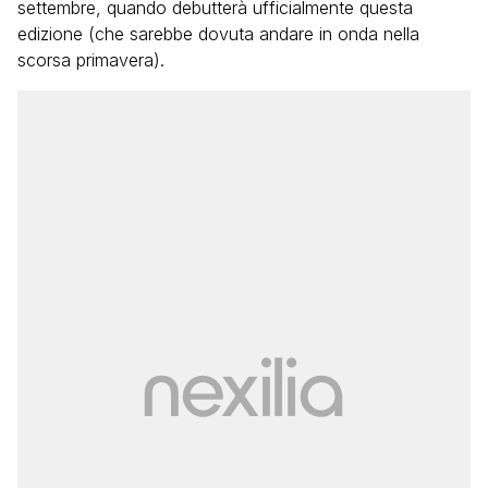
settembre, quando debutterà ufficialmente questa
edizione (che sarebbe dovuta andare in onda nella
scorsa primavera).