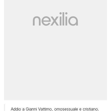
Addio a Gianni Vattimo, omosessuale e cristiano.