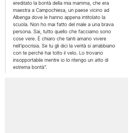
ereditato la bontà della mia mamma, che era
maestra a Campochiesa, un paese vicino ad
Albenga dove le hanno appena intitolato la
scuola. Non ho mai fatto del male a una brava
persona. Sai, tutto quello che facciamo sono
cose vere. È chiaro che tanti amano vivere
nell’ipocrisia. Se tu gli dici la verità si arrabbiano
con te perché hai tolto il velo. Lo trovano
insopportabile mentre io lo ritengo un atto di
estrema bontà”.