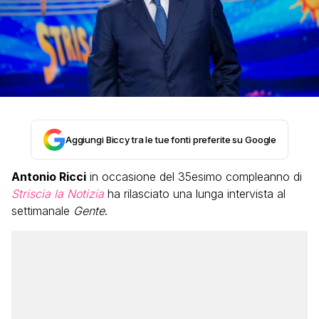
Aggiungi Biccy tra le tue fonti preferite su Google
Antonio Ricci
in occasione del 35esimo compleanno di
Striscia la Notizia
ha rilasciato una lunga intervista al
settimanale
Gente
.