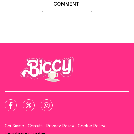
COMMENTI
Chi Siamo
Contatti
Privacy Policy
Cookie Policy
Impostazioni Cookie