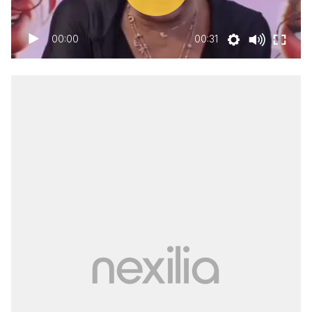
00:00
00:31