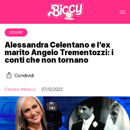
GOSSIP
Alessandra Celentano e l’ex
marito Angelo Trementozzi: i
conti che non tornano
Condividi
Fabiano Minacci
07/12/2022