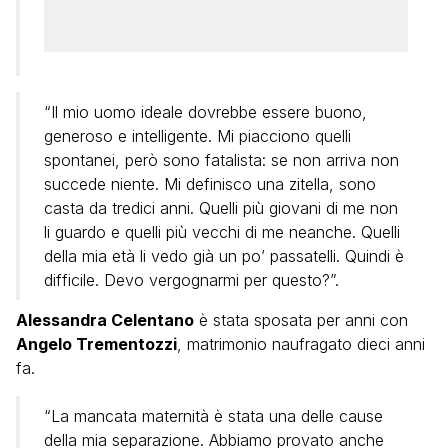
“Il mio uomo ideale dovrebbe essere buono,
generoso e intelligente. Mi piacciono quelli
spontanei, però sono fatalista: se non arriva non
succede niente. Mi definisco una zitella, sono
casta da tredici anni. Quelli più giovani di me non
li guardo e quelli più vecchi di me neanche. Quelli
della mia età li vedo già un po’ passatelli. Quindi è
difficile. Devo vergognarmi per questo?”.
Alessandra Celentano
è stata sposata per anni con
Angelo Trementozzi
, matrimonio naufragato dieci anni
fa.
“La mancata maternità è stata una delle cause
della mia separazione. Abbiamo provato anche