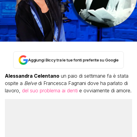
Aggiungi Biccy tra le tue fonti preferite su Google
Alessandra Celentano
un paio di settimane fa è stata
ospite a
Belve
di Francesca Fagnani dove ha parlato di
lavoro,
del suo problema ai denti
e ovviamente di amore.