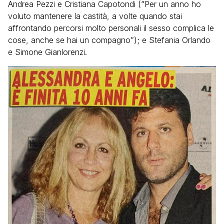
Andrea Pezzi e Cristiana Capotondi (“Per un anno ho
voluto mantenere la castità, a volte quando stai
affrontando percorsi molto personali il sesso complica le
cose, anche se hai un compagno”); e Stefania Orlando
e Simone Gianlorenzi.