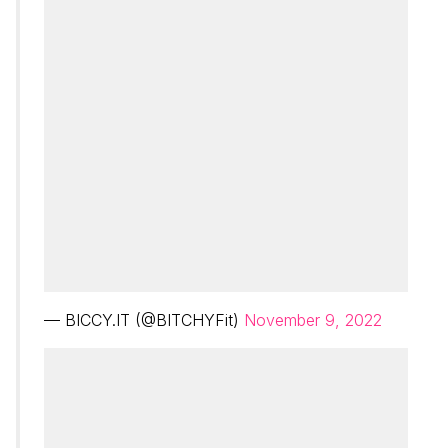
— BICCY.IT (@BITCHYFit)
November 9, 2022