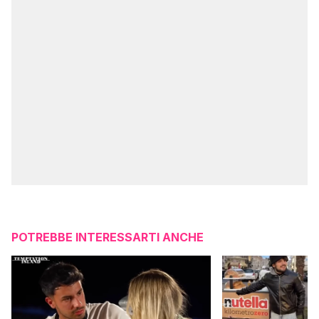
POTREBBE INTERESSARTI ANCHE