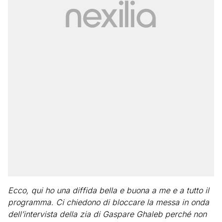
Ecco, qui ho una diffida bella e buona a me e a tutto il
programma. Ci chiedono di bloccare la messa in onda
dell’intervista della zia di Gaspare Ghaleb perché non