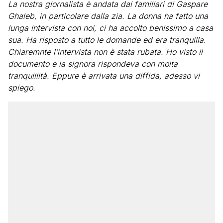
La nostra giornalista è andata dai familiari di Gaspare
Ghaleb, in particolare dalla zia. La donna ha fatto una
lunga intervista con noi, ci ha accolto benissimo a casa
sua. Ha risposto a tutto le domande ed era tranquilla.
Chiaremnte l’intervista non è stata rubata. Ho visto il
documento e la signora rispondeva con molta
tranquillità. Eppure è arrivata una diffida, adesso vi
spiego.