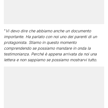
“
Vi devo dire che abbiamo anche un documento
importante. Ha parlato con noi uno dei parenti di un
protagonista. Stiamo in questo momento
comprendendo se possiamo mandare in onda la
testimonianza. Perché è appena arrivata da noi una
lettera e non sappiamo se possiamo mostrarvi tutto.